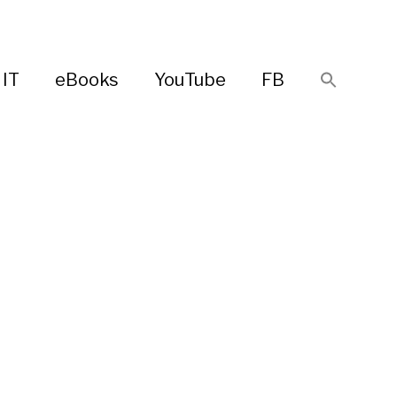
IT
eBooks
YouTube
FB