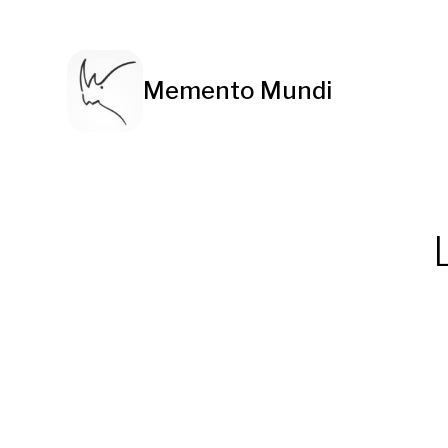
Memento Mundi