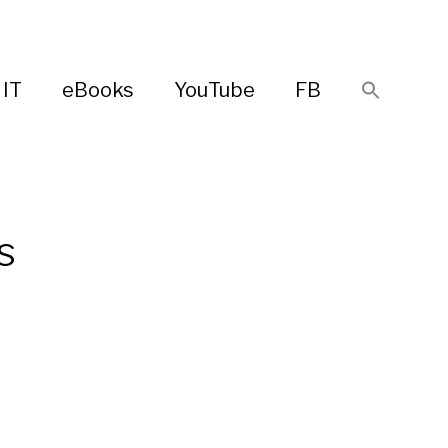
IT
eBooks
YouTube
FB
s