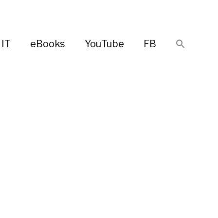
IT
eBooks
YouTube
FB