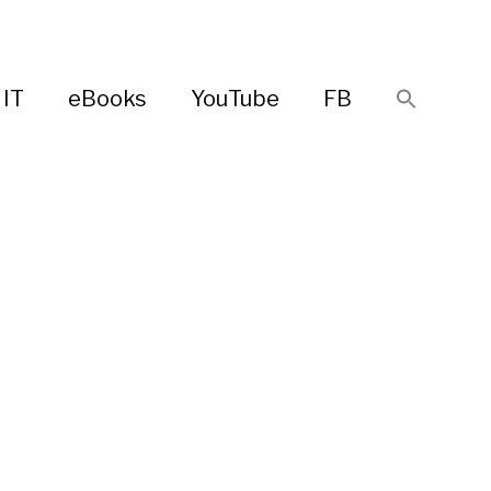
IT
eBooks
YouTube
FB