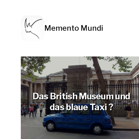
Memento Mundi
Das British Museum und
das blaue Taxi ?