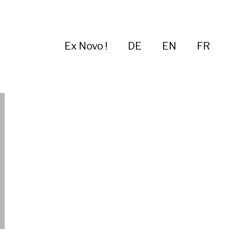
Ex Novo !
DE
EN
FR