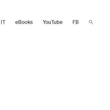
IT
eBooks
YouTube
FB