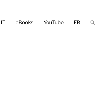
IT
eBooks
YouTube
FB