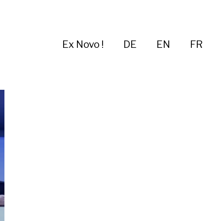
Ex Novo !
DE
EN
FR