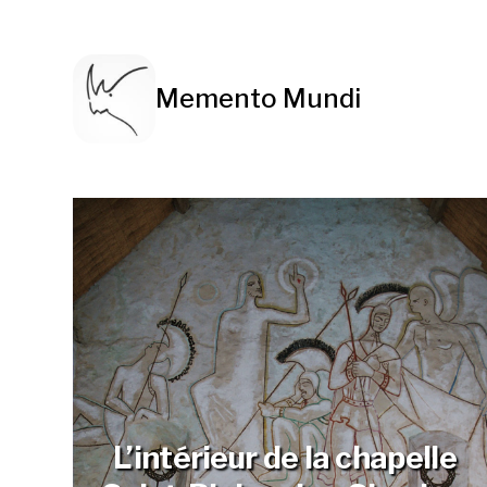
Memento Mundi
L’intérieur de la chapelle