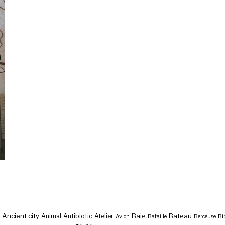
Ancient city
Baie
Bateau
Animal
Antibiotic
Atelier
Avion
Bataille
Berceuse
Bi