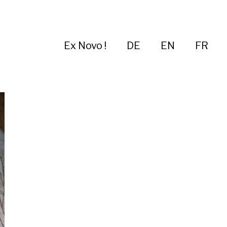
Ex Novo !
DE
EN
FR