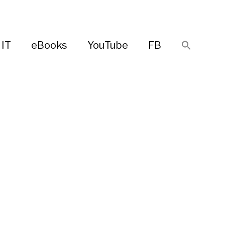
IT
eBooks
YouTube
FB