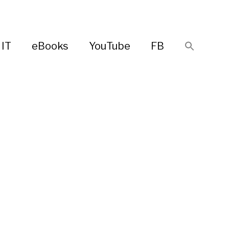
IT
eBooks
YouTube
FB