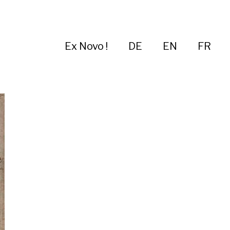
Ex Novo !
DE
EN
FR