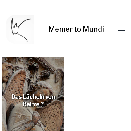
Memento Mundi
Das Lächeln von
Reims ?