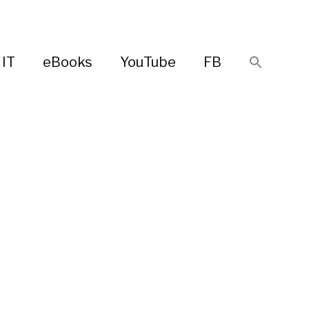
IT
eBooks
YouTube
FB