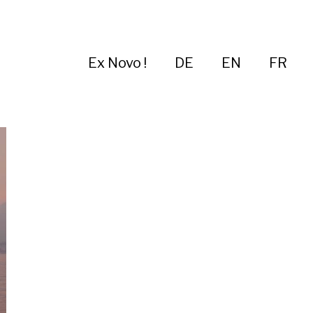
Ex Novo !
DE
EN
FR