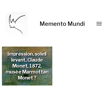
Memento Mundi
Impression, soleil
levant, Claude
Monet, 1872,
musée Marmottan
Monet ?