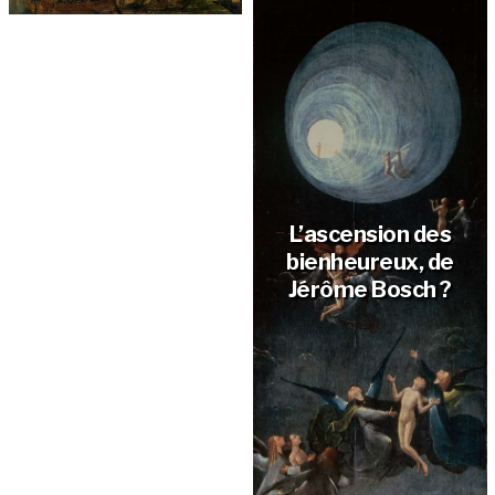
L’ascension des
bienheureux, de
Jérôme Bosch ?