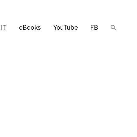
IT
eBooks
YouTube
FB