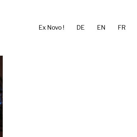
Ex Novo !
DE
EN
FR