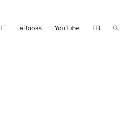
IT
eBooks
YouTube
FB