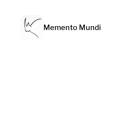
Memento Mundi